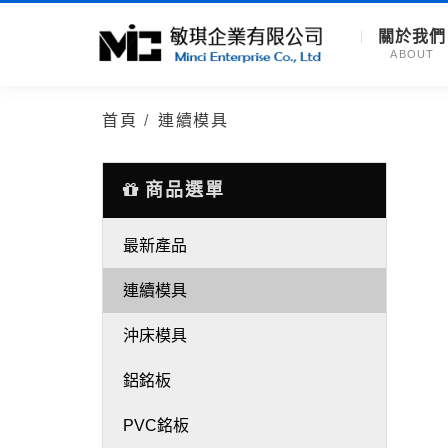
關於我們
ABOUT
首頁
連續模具
商品選單
最新產品
連續模具
沖床模具
鋁銘板
PVC銘板