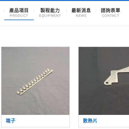
產品項目
製程能力
最新消息
諮詢表單
PRODUCT
EQUIPMENT
NEWS
CONTACT
端子
散熱片